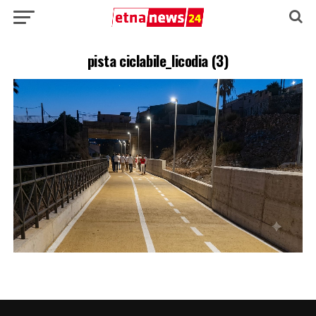
pista ciclabile_licodia (3)