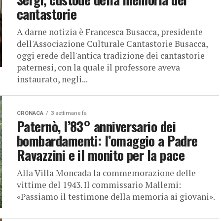
cantastorie
A darne notizia è Francesca Busacca, presidente
dell'Associazione Culturale Cantastorie Busacca,
oggi erede dell'antica tradizione dei cantastorie
paternesi, con la quale il professore aveva
instaurato, negli...
CRONACA
3 settimane fa
Paternò, l’83° anniversario dei
bombardamenti: l’omaggio a Padre
Ravazzini e il monito per la pace
Alla Villa Moncada la commemorazione delle
vittime del 1943. Il commissario Mallemi:
«Passiamo il testimone della memoria ai giovani».