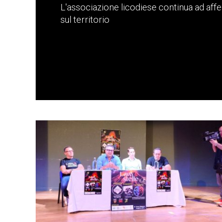
L'associazione licodiese continua ad af
sul territorio