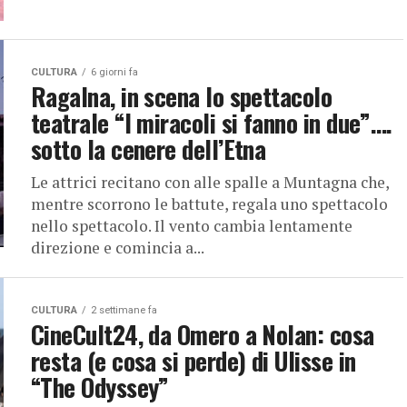
CULTURA
6 giorni fa
Ragalna, in scena lo spettacolo
teatrale “I miracoli si fanno in due”….
sotto la cenere dell’Etna
Le attrici recitano con alle spalle a Muntagna che,
mentre scorrono le battute, regala uno spettacolo
nello spettacolo. Il vento cambia lentamente
direzione e comincia a...
CULTURA
2 settimane fa
CineCult24, da Omero a Nolan: cosa
resta (e cosa si perde) di Ulisse in
“The Odyssey”