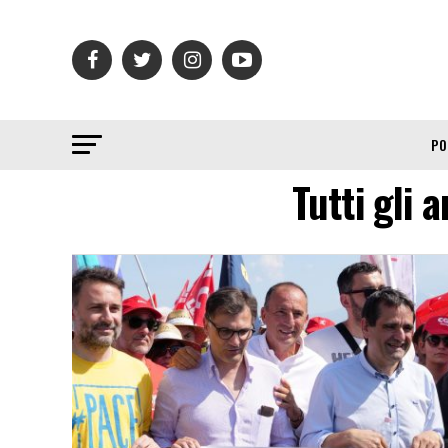
PO
Tutti gli 