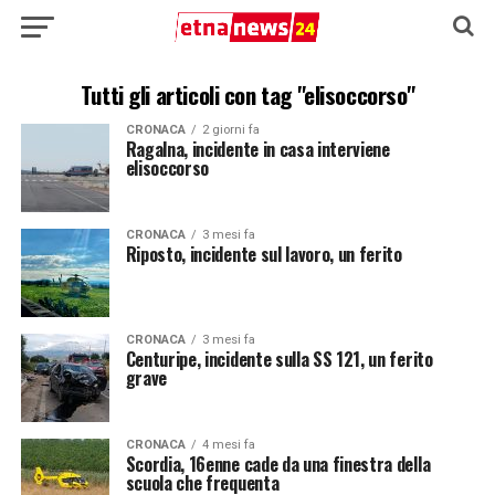
Tutti gli articoli con tag "elisoccorso"
CRONACA
2 giorni fa
Ragalna, incidente in casa interviene
elisoccorso
CRONACA
3 mesi fa
Riposto, incidente sul lavoro, un ferito
CRONACA
3 mesi fa
Centuripe, incidente sulla SS 121, un ferito
grave
CRONACA
4 mesi fa
Scordia, 16enne cade da una finestra della
scuola che frequenta