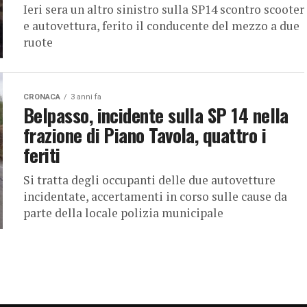
Ieri sera un altro sinistro sulla SP14 scontro scooter
e autovettura, ferito il conducente del mezzo a due
ruote
CRONACA
3 anni fa
Belpasso, incidente sulla SP 14 nella
frazione di Piano Tavola, quattro i
feriti
Si tratta degli occupanti delle due autovetture
incidentate, accertamenti in corso sulle cause da
parte della locale polizia municipale