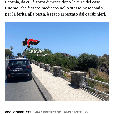
Catania, da cui è stata dimessa dopo le cure del caso.
L’uomo, che è stato medicato nello stesso nosocomio
per la ferita alla testa, è stato arrestato dai carabinieri.
VOCI CORRELATE:
69ARRESTATOO
ACICASTELLO