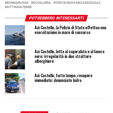
DONNARUSSA
SCOGLIERA
TENTATAVIOLENZASESSUALE
VITTIMA57ENNE
POTREBBERO INTERESSARTI
Aci Castello, la Polizia di Stato effettua una
esercitazione in mare di soccorso
Aci Castello, lotta al caporalato e al lavoro
nero: irregolarità in due strutture
alberghiere
Aci Castello, furto lampo, recupero
immediato: denunciato ladro