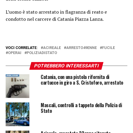
L’uomo è stato arrestato in flagranza di reato e
condotto nel carcere di Catania Piazza Lanza.
VOCI CORRELATE:
ACIREALE
ARRESTO49ENNE
FUCILE
OPERAI
POLIZIADISTATO
POTREBBERO INTERESSARTI
Catania, con una pistola rifornita di
cartucce in giro a S. Cristoforo, arrestato
Mascali, controlli a tappeto della Polizia di
Stato