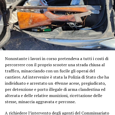
Nonostante i lavori in corso pretendeva a tutti i costi di
percorrere con il proprio scooter una strada chiusa al
traffico, minacciando con un fucile gli operai del
cantiere. Ad intervenire è stata la Polizia di Stato che ha
individuato e arrestato un 49enne acese, pregiudicato,
per detenzione e porto illegale di arma clandestina ed
alterata e delle relative munizioni, ricettazione delle
stesse, minaccia aggravata e percosse.
A richiedere l’intervento degli agenti del Commissariato