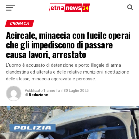
CRONACA
Acireale, minaccia con fucile operai
che gli impediscono di passare
causa lavori, arrestato
L’uomo è accusato di detenzione e porto illegale di arma
clandestina ed alterata e delle relative munizioni, ricettazione
delle stesse, minaccia aggravata e percosse.
Pubblicato
1 anno fa
il
30 Luglio 2025
di
Redazione