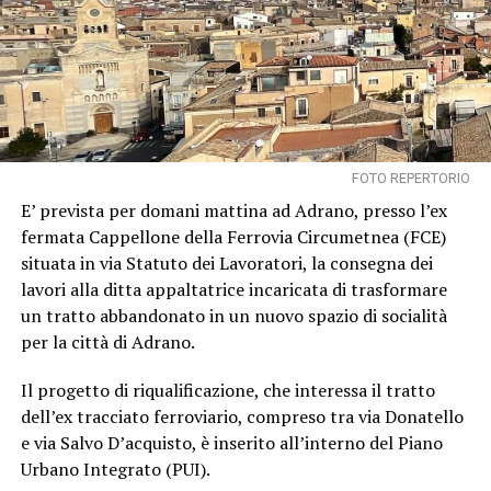
FOTO REPERTORIO
E’ prevista per domani mattina ad Adrano, presso l’ex
fermata Cappellone della Ferrovia Circumetnea (FCE)
situata in via Statuto dei Lavoratori, la consegna dei
lavori alla ditta appaltatrice incaricata di trasformare
un tratto abbandonato in un nuovo spazio di socialità
per la città di Adrano.
Il progetto di riqualificazione, che interessa il tratto
dell’ex tracciato ferroviario, compreso tra via Donatello
e via Salvo D’acquisto, è inserito all’interno del Piano
Urbano Integrato (PUI).