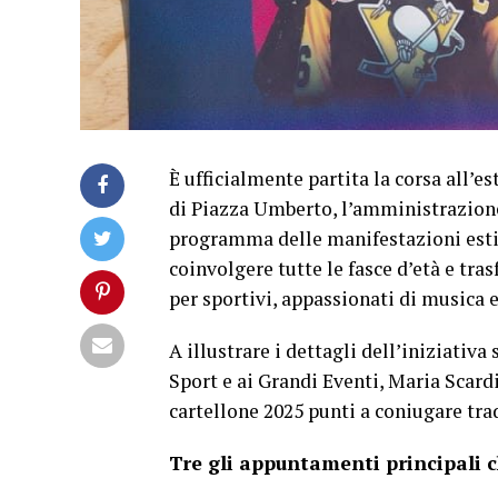
È ufficialmente partita la corsa all’es
di Piazza Umberto, l’amministrazion
programma delle manifestazioni estiv
coinvolgere tutte le fasce d’età e tra
per sportivi, appassionati di musica e
A illustrare i dettagli dell’iniziativa
Sport e ai Grandi Eventi, Maria Scard
cartellone 2025 punti a coniugare tra
Tre gli appuntamenti principali 