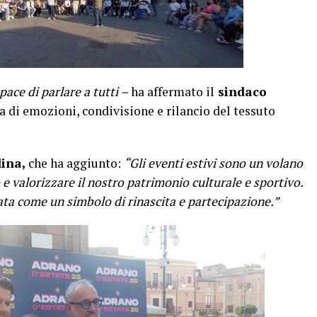
ce di parlare a tutti –
ha affermato il
sindaco
a di emozioni, condivisione e rilancio del tessuto
dina,
che ha aggiunto:
“Gli eventi estivi sono un volano
 valorizzare il nostro patrimonio culturale e sportivo.
ata come un simbolo di rinascita e partecipazione.”