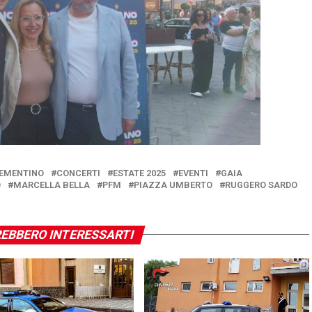
EMENTINO
CONCERTI
ESTATE 2025
EVENTI
GAIA
O
MARCELLA BELLA
PFM
PIAZZA UMBERTO
RUGGERO SARDO
EBBERO INTERESSARTI