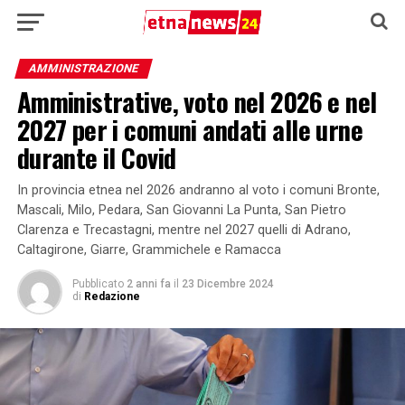
AMMINISTRAZIONE
Amministrative, voto nel 2026 e nel
2027 per i comuni andati alle urne
durante il Covid
In provincia etnea nel 2026 andranno al voto i comuni Bronte,
Mascali, Milo, Pedara, San Giovanni La Punta, San Pietro
Clarenza e Trecastagni, mentre nel 2027 quelli di Adrano,
Caltagirone, Giarre, Grammichele e Ramacca
Pubblicato
2 anni fa
il
23 Dicembre 2024
di
Redazione