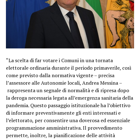
“La scelta di far votare i Comuni in una tornata
elettorale ordinaria durante il periodo primaverile, così
come previsto dalla normativa vigente – precisa
l’assessore alle Autonomie locali, Andrea Messina –
rappresenta un segnale di normalità e di ripresa dopo
la deroga necessaria legata all’emergenza sanitaria della
pandemia. Questo passaggio istituzionale ha l’obiettivo
di informare preventivamente gli enti interessati e
l’elettorato, per consentire una doverosa ed essenziale
programmazione amministrativa. Il provvedimento
permette, inoltre, la pianificazione delle attività