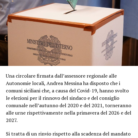
Una circolare firmata dall’assessore regionale alle
Autonomie locali, Andrea Messina ha disposto che i
comuni siciliani che, a causa del Covid-19, hanno svolto
le elezioni per il rinnovo del sindaco e del consiglio
comunale nell’autunno del 2020 e del 2021, torneranno
alle urne rispettivamente nella primavera del 2026 e del
2027.
Si tratta di un rinvio rispetto alla scadenza del mandato