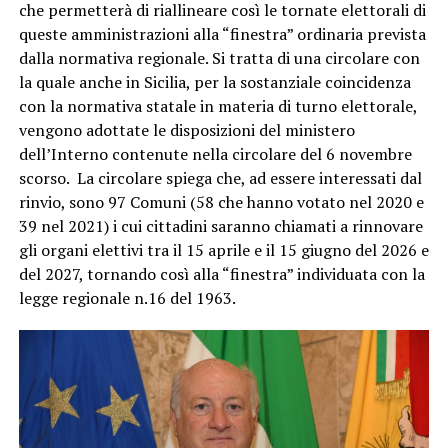
che permetterà di riallineare così le tornate elettorali di
queste amministrazioni alla “finestra” ordinaria prevista
dalla normativa regionale. Si tratta di una circolare con
la quale anche in Sicilia, per la sostanziale coincidenza
con la normativa statale in materia di turno elettorale,
vengono adottate le disposizioni del ministero
dell’Interno contenute nella circolare del 6 novembre
scorso. La circolare spiega che, ad essere interessati dal
rinvio, sono 97 Comuni (58 che hanno votato nel 2020 e
39 nel 2021) i cui cittadini saranno chiamati a rinnovare
gli organi elettivi tra il 15 aprile e il 15 giugno del 2026 e
del 2027, tornando così alla “finestra” individuata con la
legge regionale n.16 del 1963.