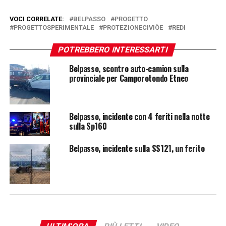
VOCI CORRELATE:
BELPASSO
PROGETTO
PROGETTOSPERIMENTALE
PROTEZIONECIVIÒE
REDI
POTREBBERO INTERESSARTI
Belpasso, scontro auto-camion sulla
provinciale per Camporotondo Etneo
Belpasso, incidente con 4 feriti nella notte
sulla Sp160
Belpasso, incidente sulla SS121, un ferito