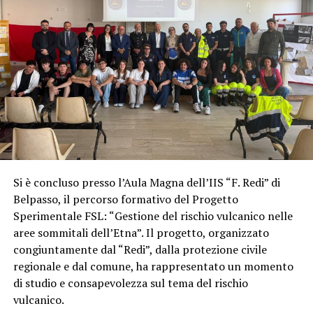
Si è concluso presso l’Aula Magna dell’IIS “F. Redi” di
Belpasso, il percorso formativo del Progetto
Sperimentale FSL: “Gestione del rischio vulcanico nelle
aree sommitali dell’Etna”. Il progetto, organizzato
congiuntamente dal “Redi”, dalla protezione civile
regionale e dal comune, ha rappresentato un momento
di studio e consapevolezza sul tema del rischio
vulcanico.