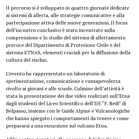
Il percorso si è sviluppato in quattro giornate dedicate
ai sistemi di allerta, alle strategie comunicative e alla
partecipazione attiva delle nuove generazioni. Il focus
dell’incontro conclusivo è stato incentrato sulla
comprensione e lo studio del sistema di allertamento
precoce del Dipartimento di Protezione Civile e del
sistema ETNAS, elementi cruciali per la diffusione della
cultura del rischio.
L’evento ha rappresentato un laboratorio di
sperimentazione, comunicazione e consapevolezza
rivolto ai giovani e alle scuole. Culmine dell’attività è
stata la presentazione dei due video realizzati sull’Etna
dagli studenti del Liceo Scientifico dell’IIS “F. Redi” di
Belpasso, insieme con le Guide Alpine e Vulcanologiche
che hanno spiegato i comportamenti da tenere e come
prepararsi a una escursione sul vulcano Etna.