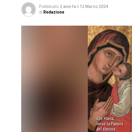
Pubblicato
2 anni fa
il
12 Marzo 2024
di
Redazione