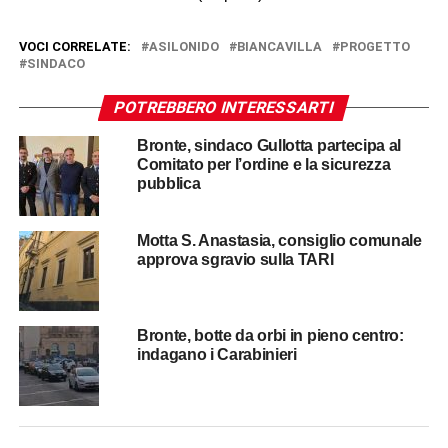
VOCI CORRELATE:
ASILONIDO
BIANCAVILLA
PROGETTO
SINDACO
POTREBBERO INTERESSARTI
Bronte, sindaco Gullotta partecipa al
Comitato per l’ordine e la sicurezza
pubblica
Motta S. Anastasia, consiglio comunale
approva sgravio sulla TARI
Bronte, botte da orbi in pieno centro:
indagano i Carabinieri