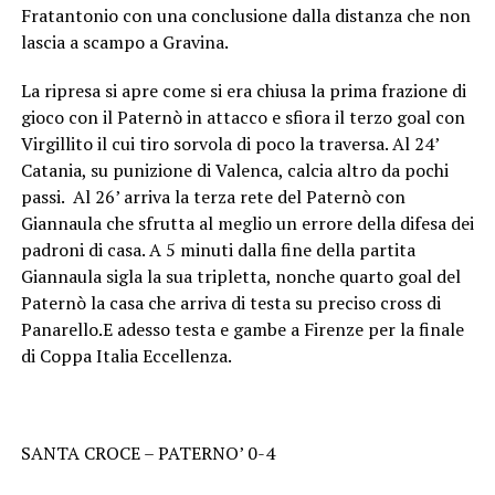
Fratantonio con una conclusione dalla distanza che non
lascia a scampo a Gravina.
La ripresa si apre come si era chiusa la prima frazione di
gioco con il Paternò in attacco e sfiora il terzo goal con
Virgillito il cui tiro sorvola di poco la traversa. Al 24’
Catania, su punizione di Valenca, calcia altro da pochi
passi. Al 26’ arriva la terza rete del Paternò con
Giannaula che sfrutta al meglio un errore della difesa dei
padroni di casa. A 5 minuti dalla fine della partita
Giannaula sigla la sua tripletta, nonche quarto goal del
Paternò la casa che arriva di testa su preciso cross di
Panarello.E adesso testa e gambe a Firenze per la finale
di Coppa Italia Eccellenza.
SANTA CROCE – PATERNO’ 0-4