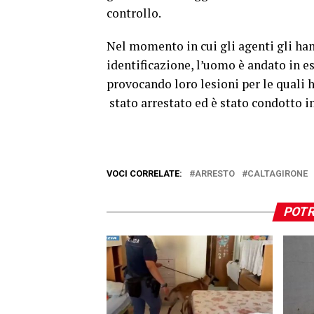
controllo.
Nel momento in cui gli agenti gli ha
identificazione, l’uomo è andato in es
provocando loro lesioni per le quali 
stato arrestato ed è stato condotto in
VOCI CORRELATE:
ARRESTO
CALTAGIRONE
POTR