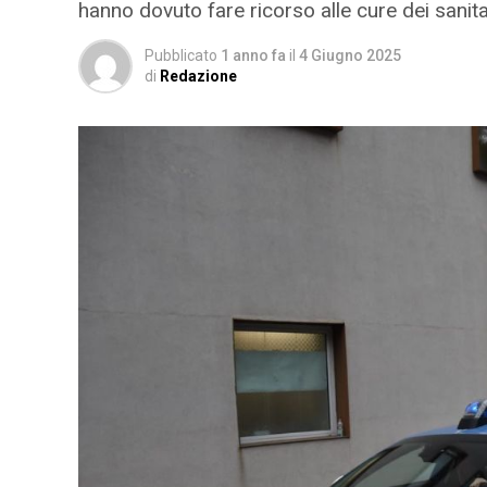
hanno dovuto fare ricorso alle cure dei sanita
Pubblicato
1 anno fa
il
4 Giugno 2025
di
Redazione