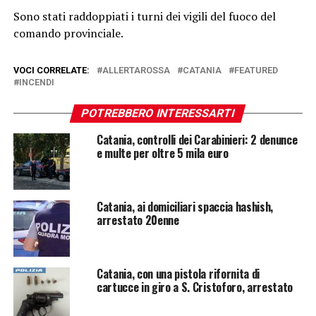
Sono stati raddoppiati i turni dei vigili del fuoco del
comando provinciale.
VOCI CORRELATE:
ALLERTAROSSA
CATANIA
FEATURED
INCENDI
POTREBBERO INTERESSARTI
Catania, controlli dei Carabinieri: 2 denunce
e multe per oltre 5 mila euro
Catania, ai domiciliari spaccia hashish,
arrestato 20enne
Catania, con una pistola rifornita di
cartucce in giro a S. Cristoforo, arrestato