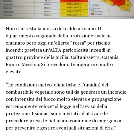
Non si arresta la mossa del caldo africano. Il
dipartimento regionale della protezione civile ha
emanato pero oggi un’allerta “rossa” per rischio
incendi: prevista un’ALTA pericolosità incendi in
quattro province della Sicilia: Caltanissetta, Catania,
Enna e Messina. Si prevedono temperature molto
elevate.
“Le condizioni meteo-climatiche e l’umidità del
combustibile vegetale sono tali da generare un incendio
con intensità del fuoco molto elevata e propagazione
estremamente veloce” si legge nell’avviso della
protezione. I sindaci sono invitati ad attivare le
procedure previste nel piano comunale di emergenza
per prevenire e gestire eventuali situazioni di crisi”.