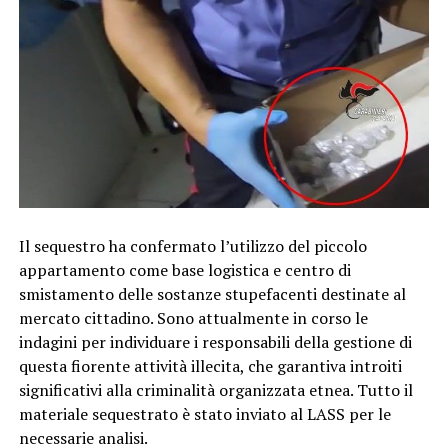
Il sequestro ha confermato l’utilizzo del piccolo
appartamento come base logistica e centro di
smistamento delle sostanze stupefacenti destinate al
mercato cittadino. Sono attualmente in corso le
indagini per individuare i responsabili della gestione di
questa fiorente attività illecita, che garantiva introiti
significativi alla criminalità organizzata etnea. Tutto il
materiale sequestrato è stato inviato al LASS per le
necessarie analisi.