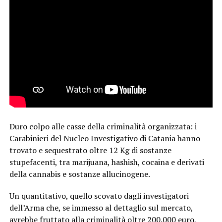
Duro colpo alle casse della criminalità organizzata: i
Carabinieri del Nucleo Investigativo di Catania hanno
trovato e sequestrato oltre 12 Kg di sostanze
stupefacenti, tra marijuana, hashish, cocaina e derivati
della cannabis e sostanze allucinogene.
Un quantitativo, quello scovato dagli investigatori
dell’Arma che, se immesso al dettaglio sul mercato,
avrebbe fruttato alla criminalità oltre 200.000 euro,