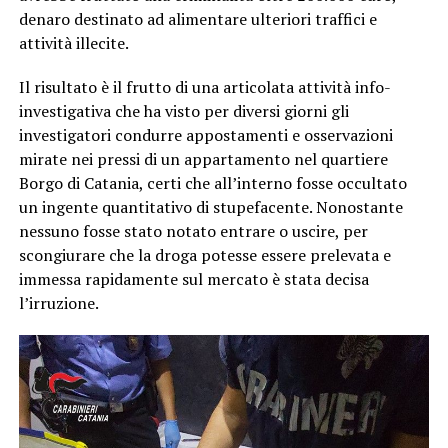
denaro destinato ad alimentare ulteriori traffici e
attività illecite.
Il risultato è il frutto di una articolata attività info-
investigativa che ha visto per diversi giorni gli
investigatori condurre appostamenti e osservazioni
mirate nei pressi di un appartamento nel quartiere
Borgo di Catania, certi che all’interno fosse occultato
un ingente quantitativo di stupefacente. Nonostante
nessuno fosse stato notato entrare o uscire, per
scongiurare che la droga potesse essere prelevata e
immessa rapidamente sul mercato è stata decisa
l’irruzione.