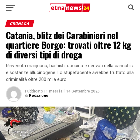
CRONACA
Catania, blitz dei Carabinieri nel
quartiere Borgo: trovati oltre 12 kg
di diversi tipi di droga
Rinvenuta marijuana, hashish, cocaina e derivati della cannabis
e sostanze allucinogene. Lo stupefacente avrebbe fruttato alla
criminalità oltre 200 mila euro
Pubblicato
11 mesi fa
il
14 Settembre 2025
di
Redazione