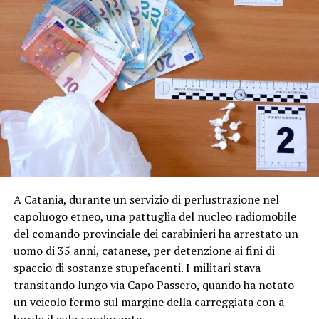
A Catania, durante un servizio di perlustrazione nel
capoluogo etneo, una pattuglia del nucleo radiomobile
del comando provinciale dei carabinieri ha arrestato un
uomo di 35 anni, catanese, per detenzione ai fini di
spaccio di sostanze stupefacenti. I militari stava
transitando lungo via Capo Passero, quando ha notato
un veicolo fermo sul margine della carreggiata con a