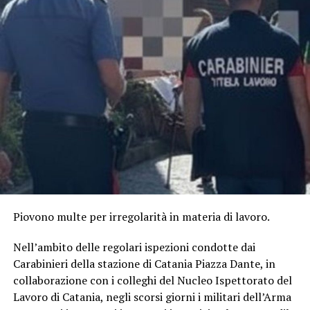
Piovono multe per irregolarità in materia di lavoro.
Nell’ambito delle regolari ispezioni condotte dai
Carabinieri della stazione di Catania Piazza Dante, in
collaborazione con i colleghi del Nucleo Ispettorato del
Lavoro di Catania, negli scorsi giorni i militari dell’Arma