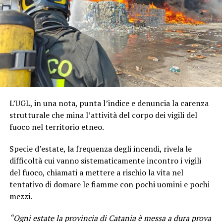
L’UGL, in una nota, punta l’indice e denuncia la carenza
strutturale che mina l’attività del corpo dei vigili del
fuoco nel territorio etneo.
Specie d’estate, la frequenza degli incendi, rivela le
difficoltà cui vanno sistematicamente incontro i vigili
del fuoco, chiamati a mettere a rischio la vita nel
tentativo di domare le fiamme con pochi uomini e pochi
mezzi.
“Ogni estate la provincia di Catania è messa a dura prova