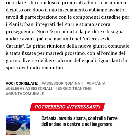
ricordare – ha concluso il primo cittadino – che appena
diciotto ore dopo il mio insediamento abbiamo avviato i
tavoli di partecipazione con le componenti cittadine per
i Piani Urbani integrati del Pnrr e stiamo ancora
proseguendo. Non c’è un minuto da perdere e bisogna
andare avanti più che mai uniti nell’interesse di
Catania”. La prima riunione della nuova giunta comunale
è stata fissata per martedì prossimo, con all’ordine del
giorno diverse delibere, alcune delle quali riguardanti la
spesa dei fondi comunitari.
VOCI CORRELATE:
ASSESSORINOMINATI
CATANIA
DELEGHE ASSESSORIALI
ENRICO TRANTINO
GIUNTACOMUNALE
POTREBBERO INTERESSARTI
Catania. movida sicura, controllo forze
dell’ordine in centro e nel lungomare