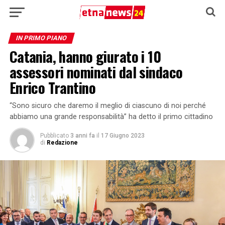
IN PRIMO PIANO
Catania, hanno giurato i 10
assessori nominati dal sindaco
Enrico Trantino
“Sono sicuro che daremo il meglio di ciascuno di noi perché
abbiamo una grande responsabilità” ha detto il primo cittadino
Pubblicato
3 anni fa
il
17 Giugno 2023
di
Redazione