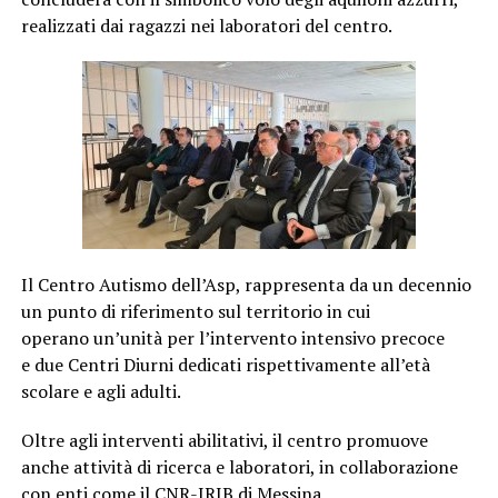
realizzati dai ragazzi nei laboratori del centro.
Il Centro Autismo dell’Asp, rappresenta da un decennio
un punto di riferimento sul territorio in cui
operano un’unità per l’intervento intensivo precoce
e due Centri Diurni dedicati rispettivamente all’età
scolare e agli adulti.
Oltre agli interventi abilitativi, il centro promuove
anche attività di ricerca e laboratori, in collaborazione
con enti come il CNR-IRIB di Messina,