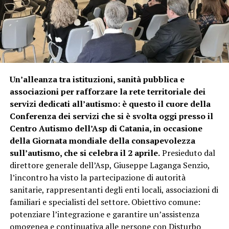
Un’alleanza tra istituzioni, sanità pubblica e
associazioni per rafforzare la rete territoriale dei
servizi dedicati all’autismo: è questo il cuore della
Conferenza dei servizi che si è svolta oggi presso il
Centro Autismo dell’Asp di Catania, in occasione
della Giornata mondiale della consapevolezza
sull’autismo, che si celebra il 2 aprile.
Presieduto dal
direttore generale dell’Asp, Giuseppe Laganga Senzio,
l’incontro ha visto la partecipazione di autorità
sanitarie, rappresentanti degli enti locali, associazioni di
familiari e specialisti del settore. Obiettivo comune:
potenziare l’integrazione e garantire un’assistenza
omogenea e continuativa alle persone con Disturbo