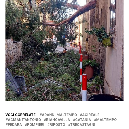
VOCI CORRELATE:
#DANNI MALTEMPO
ACIREALE
ACISANT'ANTONIO
BIANCAVILLA
CATANIA
MALTEMPO
PEDARA
POMPIERI
RIPOSTO
TRECASTAGNI