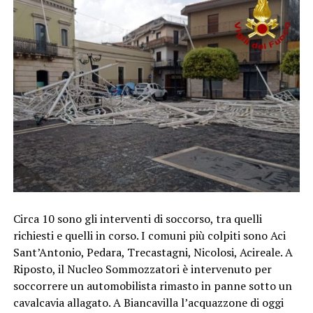
Circa 10 sono gli interventi di soccorso, tra quelli
richiesti e quelli in corso. I comuni più colpiti sono Aci
Sant’Antonio, Pedara, Trecastagni, Nicolosi, Acireale. A
Riposto, il Nucleo Sommozzatori è intervenuto per
soccorrere un automobilista rimasto in panne sotto un
cavalcavia allagato. A Biancavilla l’acquazzone di oggi