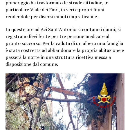
pomeriggio ha trasformato le strade cittadine, in
particolare Viale dei Fiori, in veri e propri fiumi
rendendole per diversi minuti impraticabile.
In queste ore ad Aci Sant’Antonio si contano i danni; si
registrano lievi ferite per tre persone medicate al
pronto soccorso. Per la caduta di un albero una famiglia
è stata costretta ad abbandonare la propria abitazione e
passerà la notte in una struttura ricettiva messa a
disposizione dal comune.