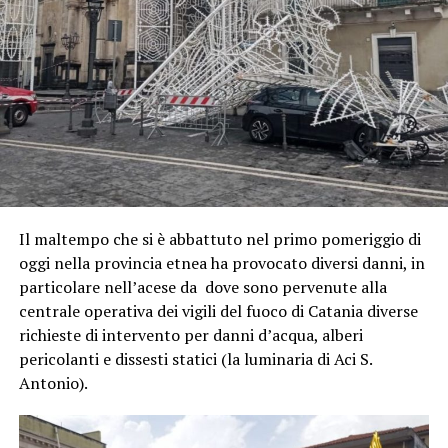
Il maltempo che si è abbattuto nel primo pomeriggio di
oggi nella provincia etnea ha provocato diversi danni, in
particolare nell’acese da dove sono pervenute alla
centrale operativa dei vigili del fuoco di Catania diverse
richieste di intervento per danni d’acqua, alberi
pericolanti e dissesti statici (la luminaria di Aci S.
Antonio).