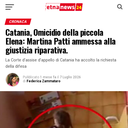
CRONACA
Catania, Omicidio della piccola
Elena: Martina Patti ammessa alla
giustizia riparativa.
La Corte d’assise d’appello di Catania ha accolto la richiesta
della difesa
Pubblicato
1 mese fa
il
7 Luglio 2026
di
Federica Zammataro