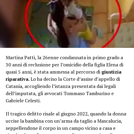
Martina Patti, la 26enne condannata in primo grado a
30 anni di reclusione per l’omicidio della figlia Elena di
quasi 5 anni, è stata ammessa al percorso di
giustizia
riparativa
. Lo ha deciso la Corte d’assise d’appello di
Catania, accogliendo l’istanza presentata dai legali
dell’imputata, gli avvocati Tommaso Tamburino e
Gabriele Celesti.
Il tragico delitto risale al giugno 2022, quando la donna
uccise la bambina con un’arma da taglio a Mascalucia,
seppellendone il corpo in un campo vicino a casa e