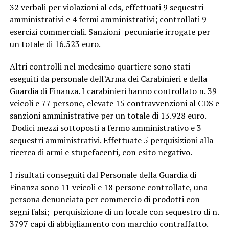
32 verbali per violazioni al cds, effettuati 9 sequestri
amministrativi e 4 fermi amministrativi; controllati 9
esercizi commerciali. Sanzioni pecuniarie irrogate per
un totale di 16.523 euro.
Altri controlli nel medesimo quartiere sono stati
eseguiti da personale dell’Arma dei Carabinieri e della
Guardia di Finanza. I carabinieri hanno controllato n. 39
veicoli e 77 persone, elevate 15 contravvenzioni al CDS e
sanzioni amministrative per un totale di 13.928 euro.
Dodici mezzi sottoposti a fermo amministrativo e 3
sequestri amministrativi. Effettuate 5 perquisizioni alla
ricerca di armi e stupefacenti, con esito negativo.
I risultati conseguiti dal Personale della Guardia di
Finanza sono 11 veicoli e 18 persone controllate, una
persona denunciata per commercio di prodotti con
segni falsi; perquisizione di un locale con sequestro di n.
3797 capi di abbigliamento con marchio contraffatto.