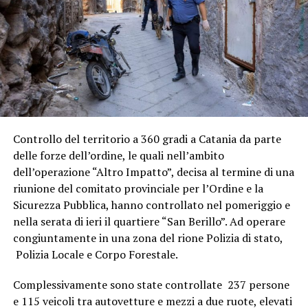
Controllo del territorio a 360 gradi a Catania da parte
delle forze dell’ordine, le quali nell’ambito
dell’operazione “Altro Impatto”, decisa al termine di una
riunione del comitato provinciale per l’Ordine e la
Sicurezza Pubblica, hanno controllato nel pomeriggio e
nella serata di ieri il quartiere “San Berillo”. Ad operare
congiuntamente in una zona del rione Polizia di stato,
Polizia Locale e Corpo Forestale.
Complessivamente sono state controllate 237 persone
e 115 veicoli tra autovetture e mezzi a due ruote, elevati