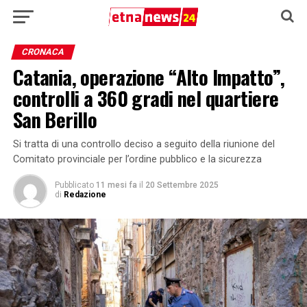
CRONACA
Catania, operazione “Alto Impatto”,
controlli a 360 gradi nel quartiere
San Berillo
Si tratta di una controllo deciso a seguito della riunione del
Comitato provinciale per l’ordine pubblico e la sicurezza
Pubblicato
11 mesi fa
il
20 Settembre 2025
di
Redazione