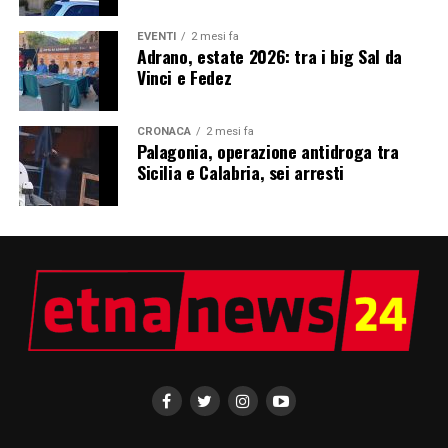
EVENTI
2 mesi fa
Adrano, estate 2026: tra i big Sal da
Vinci e Fedez
CRONACA
2 mesi fa
Palagonia, operazione antidroga tra
Sicilia e Calabria, sei arresti