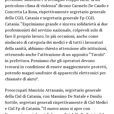
pericoloso clima di violenza” dicono Carmelo De Caudo e
Concetta La Rosa, rispettivamente segretario generale
della CGIL Catania e segretaria generale Fp CGIL
Catania. “Esprimiamo grande e sincera solidarietà ai due
professionisti del servizio nazionale, colpevoli solo di
fare il proprio lavoro. In più occasioni, anche come
sindacato di categoria dei medici e di tutti i lavoratori
della sanità, abbiamo chiesto attenzione alle istituzioni,
ottenendo anche l’attivazione di un apposito “Tavolo”
in prefettura. Pensiamo che gli operatori devono
trovarsi in condizione di essere maggiormente protetti,
potendo magari usufruire di apparecchi elettronici per
chiamate di aiuto”.
Preoccupati Maurizio Attanasio, segretario generale
della Cisl di Catania, con Massimo De Natale e Danilo
Sottile, segretari generali rispettivamente di Cisl Medici
e Cisl Fp di Catania. “Il nuovo anno si apre con