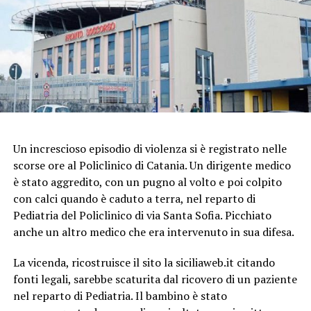
Un increscioso episodio di violenza si è registrato nelle
scorse ore al Policlinico di Catania. Un dirigente medico
è stato aggredito, con un pugno al volto e poi colpito
con calci quando è caduto a terra, nel reparto di
Pediatria del Policlinico di via Santa Sofia. Picchiato
anche un altro medico che era intervenuto in sua difesa.
La vicenda, ricostruisce il sito la siciliaweb.it citando
fonti legali, sarebbe scaturita dal ricovero di un paziente
nel reparto di Pediatria. Il bambino è stato