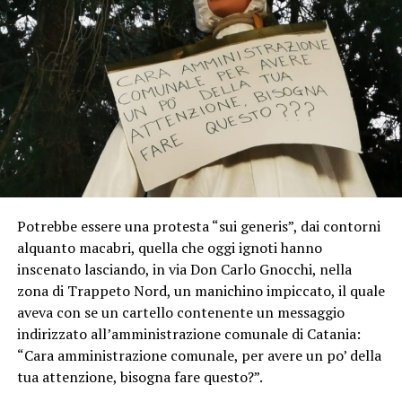
Potrebbe essere una protesta “sui generis”, dai contorni
alquanto macabri, quella che oggi ignoti hanno
inscenato lasciando, in via Don Carlo Gnocchi, nella
zona di Trappeto Nord, un manichino impiccato, il quale
aveva con se un cartello contenente un messaggio
indirizzato all’amministrazione comunale di Catania:
“Cara amministrazione comunale, per avere un po’ della
tua attenzione, bisogna fare questo?”.