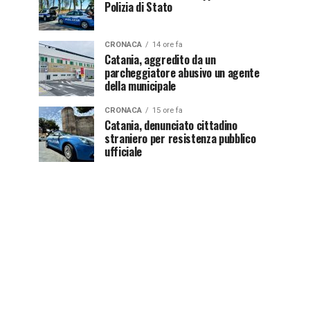
Polizia di Stato
CRONACA
14 ore fa
Catania, aggredito da un
parcheggiatore abusivo un agente
della municipale
CRONACA
15 ore fa
Catania, denunciato cittadino
straniero per resistenza pubblico
ufficiale