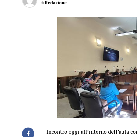
di
Redazione
Incontro oggi all’interno dell’aula co