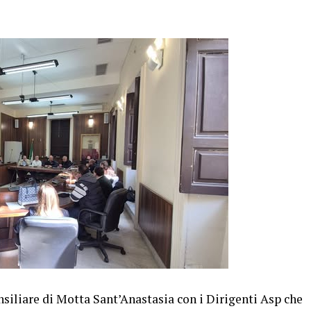
nsiliare di Motta Sant’Anastasia con i Dirigenti Asp che