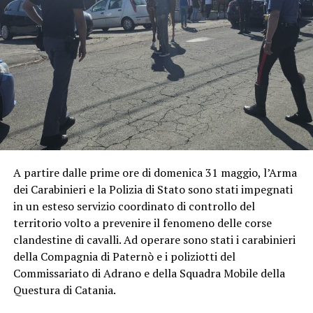
A partire dalle prime ore di domenica 31 maggio, l’Arma
dei Carabinieri e la Polizia di Stato sono stati impegnati
in un esteso servizio coordinato di controllo del
territorio volto a prevenire il fenomeno delle corse
clandestine di cavalli. Ad operare sono stati i carabinieri
della Compagnia di Paternò e i poliziotti del
Commissariato di Adrano e della Squadra Mobile della
Questura di Catania.