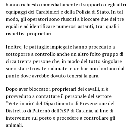
hanno richiesto immediatamente il supporto degli altri
equipaggi dei Carabinieri e della Polizia di Stato. In tal
modo, gli operatori sono riusciti a bloccare due dei tre
equidi e ad identificare numerosi astanti, tra i quali i
rispettivi proprietari.
Inoltre, le pattuglie impiegate hanno proceduto a
sottoporre a controllo anche un altro folto gruppo di
circa trenta persone che, in modo del tutto singolare
sono state trovate radunate in un bar non lontano dal
punto dove avrebbe dovuto tenersi la gara.
Dopo aver bloccato i proprietari dei cavalli, si è
provveduto a contattare il personale del settore
“Veterinario” del Dipartimento di Prevenzione del
Distretto di Paternò dell’ASP di Catania, al fine di
intervenire sul posto e procedere a controllare gli
animali.