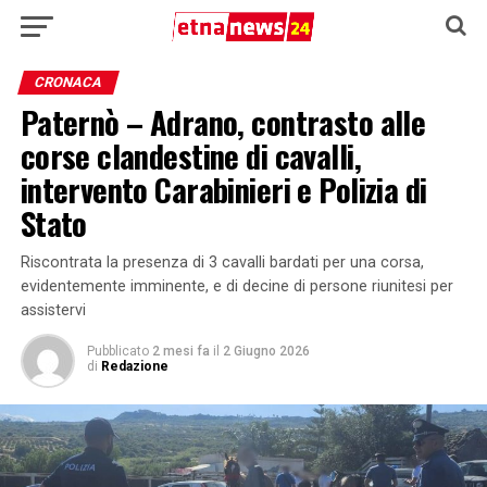
CRONACA
Paternò – Adrano, contrasto alle
corse clandestine di cavalli,
intervento Carabinieri e Polizia di
Stato
Riscontrata la presenza di 3 cavalli bardati per una corsa,
evidentemente imminente, e di decine di persone riunitesi per
assistervi
Pubblicato
2 mesi fa
il
2 Giugno 2026
di
Redazione