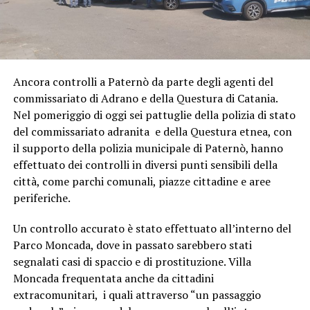
Ancora controlli a Paternò da parte degli agenti del
commissariato di Adrano e della Questura di Catania.
Nel pomeriggio di oggi sei pattuglie della polizia di stato
del commissariato adranita e della Questura etnea, con
il supporto della polizia municipale di Paternò, hanno
effettuato dei controlli in diversi punti sensibili della
città, come parchi comunali, piazze cittadine e aree
periferiche.
Un controllo accurato è stato effettuato all’interno del
Parco Moncada, dove in passato sarebbero stati
segnalati casi di spaccio e di prostituzione. Villa
Moncada frequentata anche da cittadini
extracomunitari, i quali attraverso “un passaggio