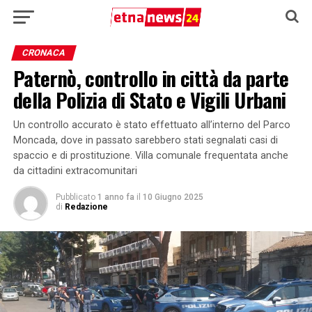
CRONACA
Paternò, controllo in città da parte
della Polizia di Stato e Vigili Urbani
Un controllo accurato è stato effettuato all’interno del Parco
Moncada, dove in passato sarebbero stati segnalati casi di
spaccio e di prostituzione. Villa comunale frequentata anche
da cittadini extracomunitari
Pubblicato
1 anno fa
il
10 Giugno 2025
di
Redazione