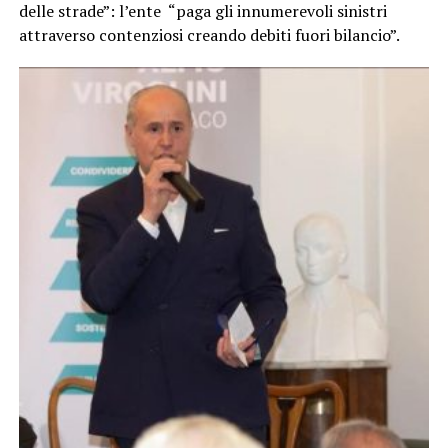
delle strade”: l’ente “paga gli innumerevoli sinistri
attraverso contenziosi creando debiti fuori bilancio”.