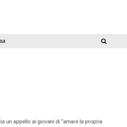
OLA
ia un appello ai giovani di “amare la propria