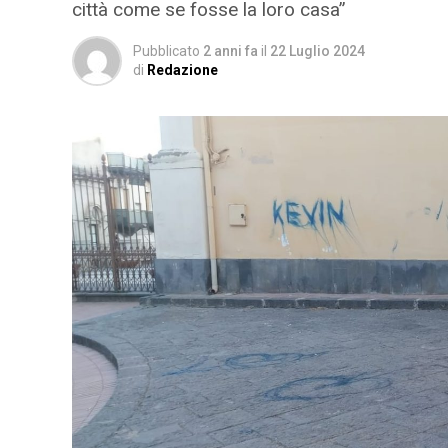
città come se fosse la loro casa”
Pubblicato
2 anni fa
il
22 Luglio 2024
di
Redazione