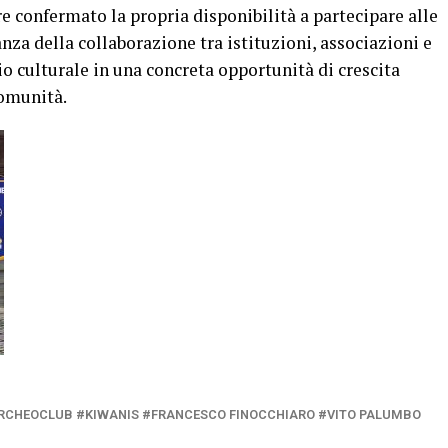
re confermato la propria disponibilità a partecipare alle
nza della collaborazione tra istituzioni, associazioni e
io culturale in una concreta opportunità di crescita
comunità.
RCHEOCLUB #KIWANIS #FRANCESCO FINOCCHIARO #VITO PALUMBO