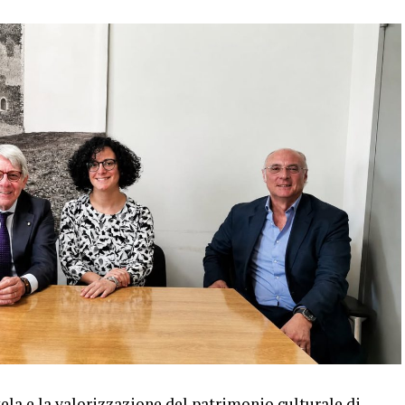
tela e la valorizzazione del patrimonio culturale di