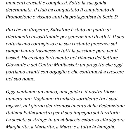
momenti cruciali e complessi. Sotto la sua guida
determinata, il club ha conquistato il campionato di
Promozione e vissuto anni da protagonista in Serie D.
Più che un dirigente, Salvatore è stato un punto di
riferimento insostituibile per generazioni di atleti. Il suo
entusiasmo contagioso e la sua costante presenza sul
campo hanno trasmesso a tutti la passione pura per il
basket. Ha creduto fortemente nel rilancio del Settore
Giovanile e del Centro Minibasket: un progetto che oggi
portiamo avanti con orgoglio e che continuerà a crescere
nel suo nome.
Oggi perdiamo un amico, una guida e il nostro tifoso
numero uno. Vogliamo ricordarlo sorridente tra i suoi
ragazzi, nel giorno del riconoscimento della Federazione
Italiana Pallacanestro per il suo impegno sul territorio.
La società si stringe in un abbraccio caloroso alla signora
Margherita, a Mariarita, a Marco e a tutta la famiglia.