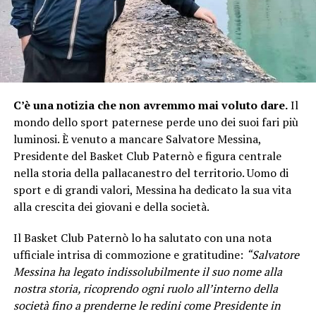
C’è una notizia che non avremmo mai voluto dare.
Il
mondo dello sport paternese perde uno dei suoi fari più
luminosi. È venuto a mancare Salvatore Messina,
Presidente del Basket Club Paternò e figura centrale
nella storia della pallacanestro del territorio. Uomo di
sport e di grandi valori, Messina ha dedicato la sua vita
alla crescita dei giovani e della società.
Il Basket Club Paternò lo ha salutato con una nota
ufficiale intrisa di commozione e gratitudine:
“Salvatore
Messina ha legato indissolubilmente il suo nome alla
nostra storia, ricoprendo ogni ruolo all’interno della
società fino a prenderne le redini come Presidente in