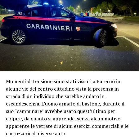
Momenti di tensione sono stati vissuti a Paternò in
alcune vie del centro cittadino vista la presenza in
strada di un individuo che sarebbe andato in
escandescenza. L’uomo armato di bastone, durante il
suo “camminare” avrebbe usato quest’ultimo per
colpire, da quanto si apprende, senza alcun motivo
apparente le vetrate di alcuni esercizi commerciali e le
carrozzerie di diverse auto.