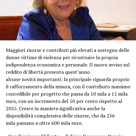
Maggiori risorse e contributi più elevati a sostegno delle
donne vittime di violenza per ricostruire la propria
indipendenza economica e personale. Il nuovo avviso sul
reddito di libertà presenta quest’anno
alcune novità importanti: la principale riguarda proprio
il rafforzamento della misura, con il contributo massimo
concedibile per progetto che passa da 10 mila a 15 mila
euro, con un incremento del 50 per cento rispetto al
2025. Cresce in maniera significativa anche la
disponibilità complessiva delle risorse, che da 236
mila passano a oltre 600 mila euro.