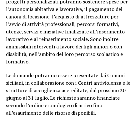
progetti personalizzati potranno sostenere spese per
l’autonomia abitativa e lavorativa, il pagamento dei
canoni di locazione, l’acquisto di attrezzature per
l’avvio di attività professionali, percorsi formativi,
utenze, servizi e iniziative finalizzate all’inserimento
lavorativo e al reinserimento sociale. Sono inoltre
ammissibili interventi a favore dei figli minori o con
disabilità, nell’ambito del loro percorso scolastico e
formativo.
Le domande potranno essere presentate dai Comuni
siciliani, in collaborazione con i Centri antiviolenza e le
strutture di accoglienza accreditate, dal prossimo 30
giugno al 31 luglio. Le richieste saranno finanziate
secondo l’ordine cronologico di arrivo fino
all’esaurimento delle risorse disponibili.