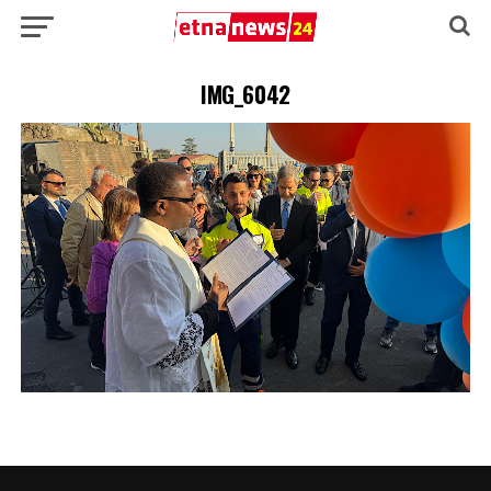
IMG_6042