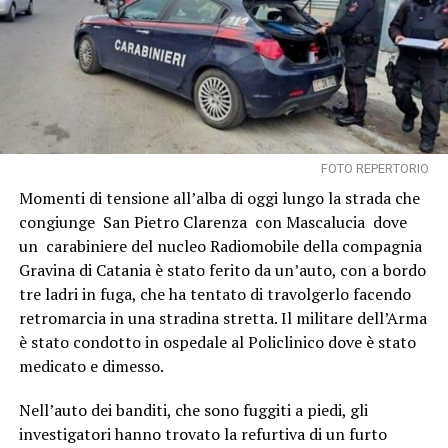
FOTO REPERTORIO
Momenti di tensione all’alba di oggi lungo la strada che
congiunge San Pietro Clarenza con Mascalucia dove
un carabiniere del nucleo Radiomobile della compagnia
Gravina di Catania è stato ferito da un’auto, con a bordo
tre ladri in fuga, che ha tentato di travolgerlo facendo
retromarcia in una stradina stretta. Il militare dell’Arma
è stato condotto in ospedale al Policlinico dove è stato
medicato e dimesso.
Nell’auto dei banditi, che sono fuggiti a piedi, gli
investigatori hanno trovato la refurtiva di un furto