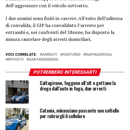
dell’aggressore con il veicolo sottratto.
I due uomini sono finiti in carcere. All’esito dell’udienza
di convalida, il GIP ha convalidato l’arresto per
entrambi e, nei confronti del 38enne, ha disposto la
misura cautelare degli arresti domiciliari.
VOCI CORRELATE:
ARRESTI
FEATURED
RAPINADROGA
RIPOSTO
SANTAVENERINA
POTREBBERO INTERESSARTI
Caltagirone, fuggono all’alt e gettano la
droga dall’auto in fuga, due arresti
Catania, minacciano passante con coltello
per rubrargli il cellulare