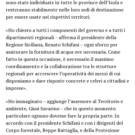
sono state individuate in tutte le province dell’Isola e
resteranno stabilmente nelle loro sedi di destinazione
per essere usate nei rispettivi territori.
«Ho chiesto a tutti i componenti del governo e a tutti i
dipartimenti regionali – afferma il presidente della
Regione Siciliana, Renato Schifani – ogni sforzo per
assicurare la fornitura di acqua ove necessaria. Come
fatto in questa occasione, è necessario il massimo
coordinamento e la collaborazione tra le strutture
regionali per accrescere l’operatività dei mezzi di cui
disponiamo e dare risposte concrete e celeri a cittadini e
imprese».
«Ho immaginato – aggiunge l’assessore al Territorio e
ambiente, Giusi Savarino – che in questo momento
particolare ognuno dovesse fare la propria parte. In
accordo con il presidente Schifani e con i dirigenti del
Corpo forestale, Beppe Battaglia, e della Protezione