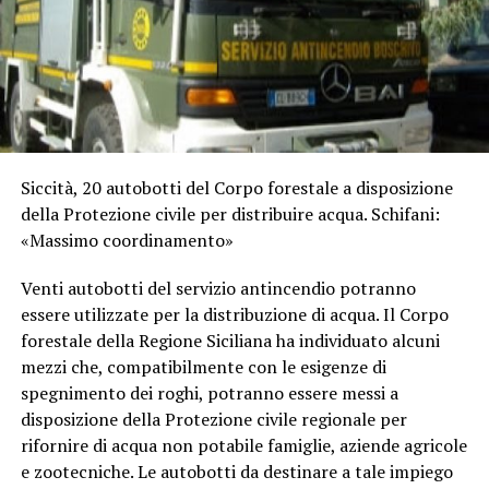
Siccità, 20 autobotti del Corpo forestale a disposizione
della Protezione civile per distribuire acqua. Schifani:
«Massimo coordinamento»
Venti autobotti del servizio antincendio potranno
essere utilizzate per la distribuzione di acqua. Il Corpo
forestale della Regione Siciliana ha individuato alcuni
mezzi che, compatibilmente con le esigenze di
spegnimento dei roghi, potranno essere messi a
disposizione della Protezione civile regionale per
rifornire di acqua non potabile famiglie, aziende agricole
e zootecniche. Le autobotti da destinare a tale impiego