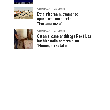
CRONACA
20 ore fa
Etna, ritorna nuovamente
operativo l’aeroporto
“Fontanarossa”
CRONACA
21 ore fa
Catania, cane antidroga Rex fiuta
hashish nella camera di un
14enne, arrestato