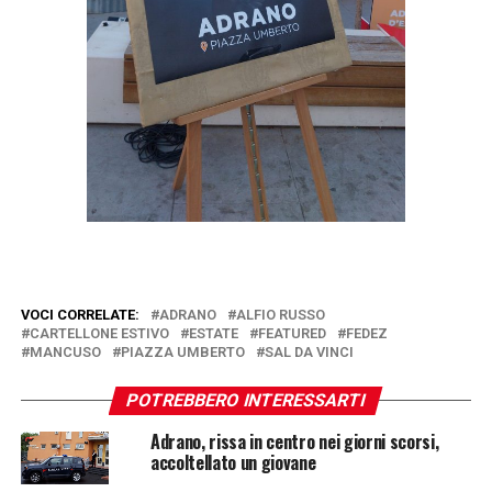
VOCI CORRELATE:
ADRANO
ALFIO RUSSO
CARTELLONE ESTIVO
ESTATE
FEATURED
FEDEZ
MANCUSO
PIAZZA UMBERTO
SAL DA VINCI
POTREBBERO INTERESSARTI
Adrano, rissa in centro nei giorni scorsi,
accoltellato un giovane