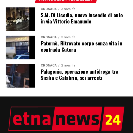
CRONACA
3 mesi fa
S.M. Di Licodia, nuovo incendio di auto
in via Vittorio Emanuele
CRONACA
3 mesi fa
Paternò, Ritrovato corpo senza vita in
contrada Cutura
CRONACA
2 mesi fa
Palagonia, operazione antidroga tra
Sicilia e Calabria, sei arresti