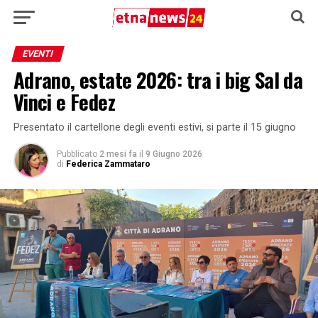
EVENTI
Adrano, estate 2026: tra i big Sal da
Vinci e Fedez
Presentato il cartellone degli eventi estivi, si parte il 15 giugno
Pubblicato
2 mesi fa
il
9 Giugno 2026
di
Federica Zammataro