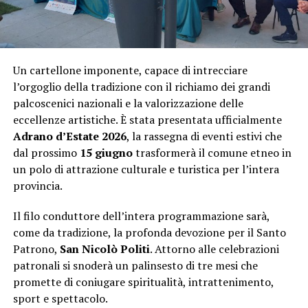
Un cartellone imponente, capace di intrecciare
l’orgoglio della tradizione con il richiamo dei grandi
palcoscenici nazionali e la valorizzazione delle
eccellenze artistiche. È stata presentata ufficialmente
Adrano d’Estate 2026
, la rassegna di eventi estivi che
dal prossimo
15 giugno
trasformerà il comune etneo in
un polo di attrazione culturale e turistica per l’intera
provincia.
Il filo conduttore dell’intera programmazione sarà,
come da tradizione, la profonda devozione per il Santo
Patrono,
San Nicolò Politi
. Attorno alle celebrazioni
patronali si snoderà un palinsesto di tre mesi che
promette di coniugare spiritualità, intrattenimento,
sport e spettacolo.