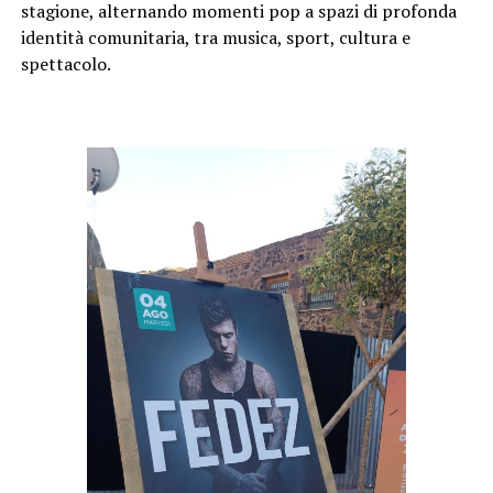
stagione, alternando momenti pop a spazi di profonda
identità comunitaria, tra musica, sport, cultura e
spettacolo.