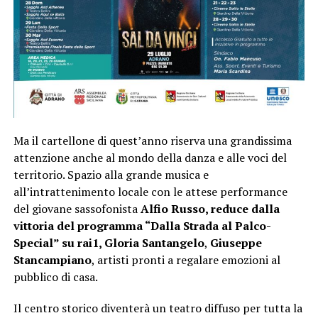
Ma il cartellone di quest’anno riserva una grandissima
attenzione anche al mondo della danza e alle voci del
territorio. Spazio alla grande musica e
all’intrattenimento locale con le attese performance
del giovane sassofonista
Alfio Russo, reduce dalla
vittoria del programma “Dalla Strada al Palco-
Special” su rai1,
Gloria Santangelo
,
Giuseppe
Stancampiano
, artisti pronti a regalare emozioni al
pubblico di casa.
Il centro storico diventerà un teatro diffuso per tutta la