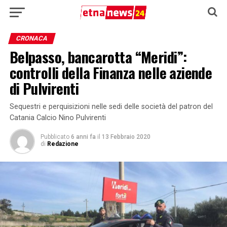
CRONACA
Belpasso, bancarotta “Meridi”:
controlli della Finanza nelle aziende
di Pulvirenti
Sequestri e perquisizioni nelle sedi delle società del patron del
Catania Calcio Nino Pulvirenti
Pubblicato
6 anni fa
il
13 Febbraio 2020
di
Redazione