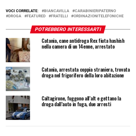
VOCI CORRELATE:
BIANCAVILLA
CARABINIERIPATERNO
DROGA
FEATURED
FRATELLI
ORDINAZIONITELEFONICHE
POTREBBERO INTERESSARTI
Catania, cane antidroga Rex fiuta hashish
nella camera di un 14enne, arrestato
Catania, arrestata coppia straniera, trovata
droga nel frigorifero della loro abitazione
Caltagirone, fuggono all’alt e gettano la
droga dall’auto in fuga, due arresti