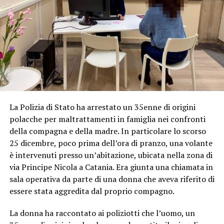
La Polizia di Stato ha arrestato un 35enne di origini
polacche per maltrattamenti in famiglia nei confronti
della compagna e della madre. In particolare lo scorso
25 dicembre, poco prima dell’ora di pranzo, una volante
è intervenuti presso un’abitazione, ubicata nella zona di
via Principe Nicola a Catania. Era giunta una chiamata in
sala operativa da parte di una donna che aveva riferito di
essere stata aggredita dal proprio compagno.
La donna ha raccontato ai poliziotti che l’uomo, un