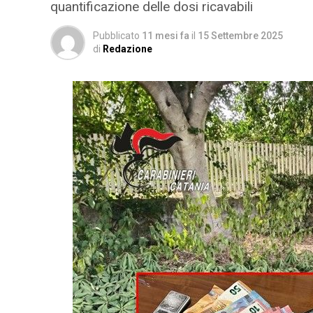
quantificazione delle dosi ricavabili
Pubblicato
11 mesi fa
il
15 Settembre 2025
di
Redazione