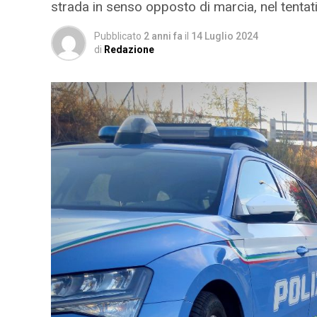
strada in senso opposto di marcia, nel tentat
Pubblicato
2 anni fa
il
14 Luglio 2024
di
Redazione