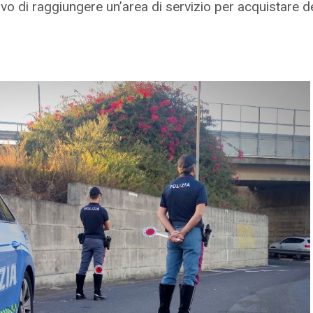
ivo di raggiungere un’area di servizio per acquistare d