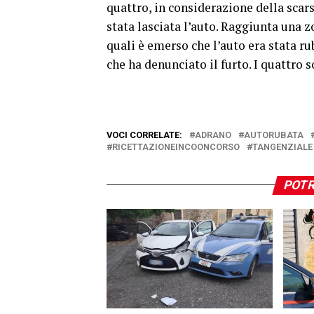
quattro, in considerazione della scars
stata lasciata l’auto. Raggiunta una z
quali è emerso che l’auto era stata r
che ha denunciato il furto. I quattro 
VOCI CORRELATE:
ADRANO
AUTORUBATA
RICETTAZIONEINCOONCORSO
TANGENZIALE
POTR