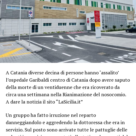
A Catania diverse decina di persone hanno ‘assalito’
l’ospedale Garibaldi centro di Catania dopo avere saputo
della morte di un ventiduenne che era ricoverato da
circa una settimana nella Rianimazione del nosocomio.
A dare la notizia il sito “LaSicilia.it”
Un gruppo ha fatto irruzione nel reparto
danneggiandolo e aggredendo la dottoressa che era in
servizio. Sul posto sono arrivate tutte le pattuglie delle