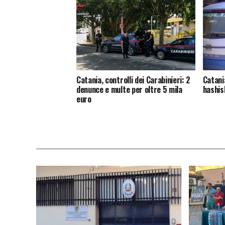
Catania, controlli dei Carabinieri: 2
Catania
denunce e multe per oltre 5 mila
hashis
euro