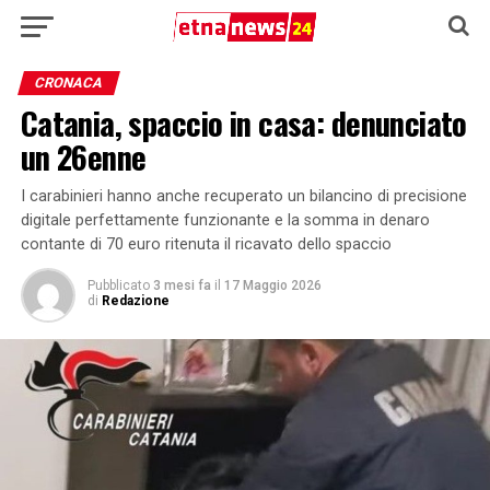
CRONACA
Catania, spaccio in casa: denunciato
un 26enne
I carabinieri hanno anche recuperato un bilancino di precisione
digitale perfettamente funzionante e la somma in denaro
contante di 70 euro ritenuta il ricavato dello spaccio
Pubblicato
3 mesi fa
il
17 Maggio 2026
di
Redazione