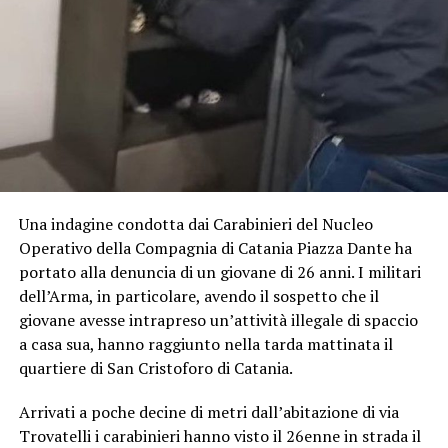
Una indagine condotta dai Carabinieri del Nucleo
Operativo della Compagnia di Catania Piazza Dante ha
portato alla denuncia di un giovane di 26 anni. I militari
dell’Arma, in particolare, avendo il sospetto che il
giovane avesse intrapreso un’attività illegale di spaccio
a casa sua, hanno raggiunto nella tarda mattinata il
quartiere di San Cristoforo di Catania.
Arrivati a poche decine di metri dall’abitazione di via
Trovatelli i carabinieri hanno visto il 26enne in strada il